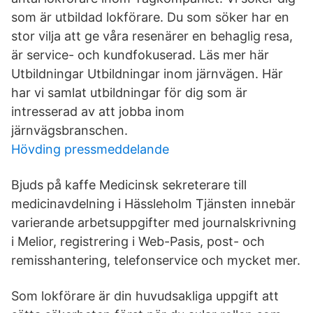
som är utbildad lokförare. Du som söker har en
stor vilja att ge våra resenärer en behaglig resa,
är service- och kundfokuserad. Läs mer här
Utbildningar Utbildningar inom järnvägen. Här
har vi samlat utbildningar för dig som är
intresserad av att jobba inom
järnvägsbranschen.
Hövding pressmeddelande
Bjuds på kaffe Medicinsk sekreterare till
medicinavdelning i Hässleholm Tjänsten innebär
varierande arbetsuppgifter med journalskrivning
i Melior, registrering i Web-Pasis, post- och
remisshantering, telefonservice och mycket mer.
Som lokförare är din huvudsakliga uppgift att