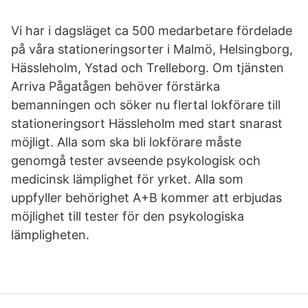
Vi har i dagsläget ca 500 medarbetare fördelade
på våra stationeringsorter i Malmö, Helsingborg,
Hässleholm, Ystad och Trelleborg. Om tjänsten
Arriva Pågatågen behöver förstärka
bemanningen och söker nu flertal lokförare till
stationeringsort Hässleholm med start snarast
möjligt. Alla som ska bli lokförare måste
genomgå tester avseende psykologisk och
medicinsk lämplighet för yrket. Alla som
uppfyller behörighet A+B kommer att erbjudas
möjlighet till tester för den psykologiska
lämpligheten.