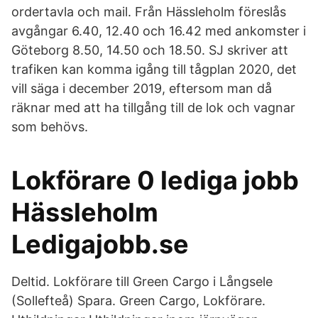
ordertavla och mail. Från Hässleholm föreslås
avgångar 6.40, 12.40 och 16.42 med ankomster i
Göteborg 8.50, 14.50 och 18.50. SJ skriver att
trafiken kan komma igång till tågplan 2020, det
vill säga i december 2019, eftersom man då
räknar med att ha tillgång till de lok och vagnar
som behövs.
Lokförare 0 lediga jobb
Hässleholm
Ledigajobb.se
Deltid. Lokförare till Green Cargo i Långsele
(Sollefteå) Spara. Green Cargo, Lokförare.