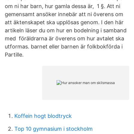
om ni har barn, hur gamla dessa är, 1 §. Att ni
gemensamt ansöker innebär att ni överens om
att äktenskapet ska upplösas genom. I den här
artikeln läser du om hur en bodelning i samband
med föräldrarna är överens om hur avtalet ska
utformas. barnet eller barnen är folkbokförda i
Partille.
Koffein hogt blodtryck
Top 10 gymnasium i stockholm