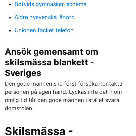
Botvids gymnasium schema
Äldre nysvenska lånord
Unionen facket telefon
Ansök gemensamt om
skilsmässa blankett -
Sveriges
Den gode mannen ska först försöka kontakta
personen på egen hand. Lyckas inte det inom
rimlig tid får den gode mannen i stället svara
domstolen.
Skilsmässa -