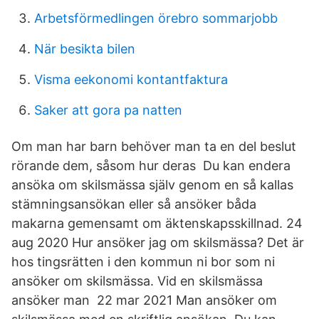
Arbetsförmedlingen örebro sommarjobb
När besikta bilen
Visma eekonomi kontantfaktura
Saker att gora pa natten
Om man har barn behöver man ta en del beslut
rörande dem, såsom hur deras Du kan endera
ansöka om skilsmässa själv genom en så kallas
stämningsansökan eller så ansöker båda
makarna gemensamt om äktenskapsskillnad. 24
aug 2020 Hur ansöker jag om skilsmässa? Det är
hos tingsrätten i den kommun ni bor som ni
ansöker om skilsmässa. Vid en skilsmässa
ansöker man 22 mar 2021 Man ansöker om